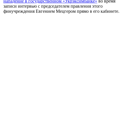
нападение в государственном «Укрэксимбанке»
во время
записи интервью с председателем правления этого
финучреждения Евгением Мецгером прямо в его кабинете.