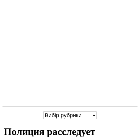
Полиция расследует