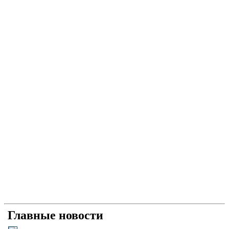
Главные новости