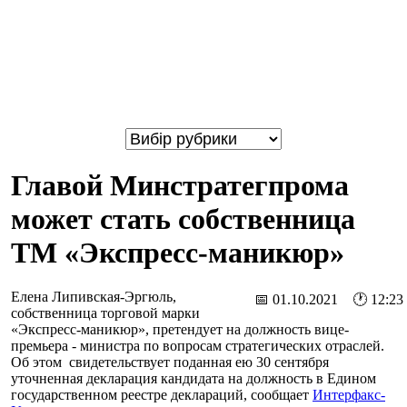
Главой Минстратегпрома
может стать собственница
ТМ «Экспресс-маникюр»
Елена Липивская-Эргюль,
📅 01.10.2021 🕐 12:23
собственница торговой марки
«Экспресс-маникюр», претендует на должность вице-
премьера - министра по вопросам стратегических отраслей.
Об этом свидетельствует поданная ею 30 сентября
уточненная декларация кандидата на должность в Едином
государственном реестре деклараций, сообщает
Интерфакс-