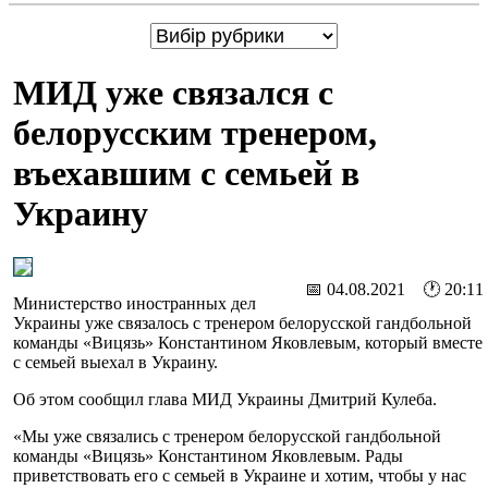
МИД уже связался с
белорусским тренером,
въехавшим с семьей в
Украину
📅 04.08.2021 🕐 20:11
Министерство иностранных дел
Украины уже связалось с тренером белорусской гандбольной
команды «Вицязь» Константином Яковлевым, который вместе
с семьей выехал в Украину.
Об этом сообщил глава МИД Украины Дмитрий Кулеба.
«Мы уже связались с тренером белорусской гандбольной
команды «Вицязь» Константином Яковлевым. Рады
приветствовать его с семьей в Украине и хотим, чтобы у нас