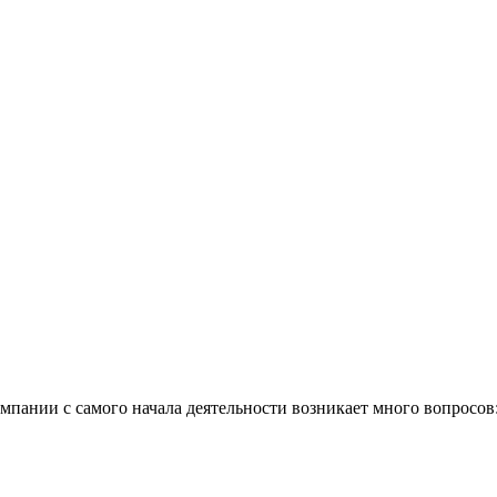
пании с самого начала деятельности возникает много вопросов