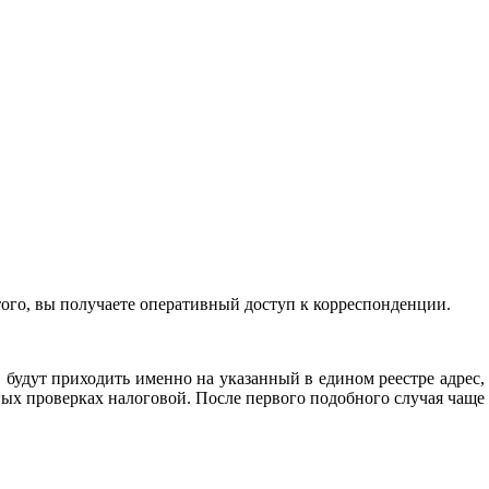
того, вы получаете оперативный доступ к корреспонденции.
будут приходить именно на указанный в едином реестре адрес,
ных проверках налоговой. После первого подобного случая чаще