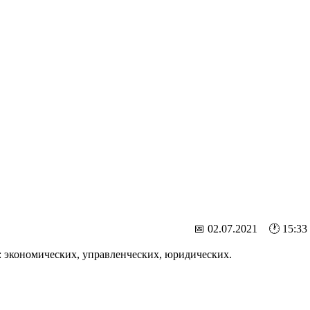
📅 02.07.2021 🕐 15:33
: экономических, управленческих, юридических.