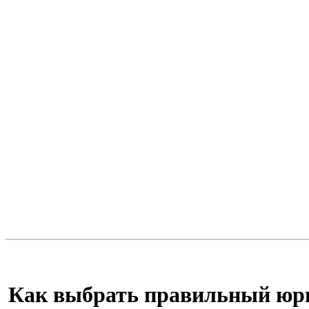
Как выбрать правильный юри