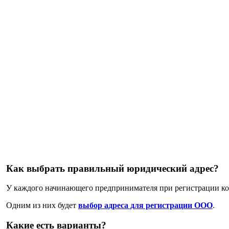
Как выбрать правильный юридический адрес?
У каждого начинающего предпринимателя при регистрации ком
Одним из них будет
выбор адреса для регистрации ООО
.
Какие есть варианты?