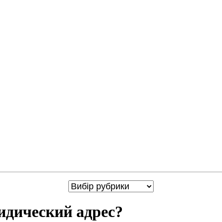
дический адрес?