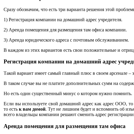
Сразу обозначим, что есть три варианта решения этой проблем
1) Регистрация компании на домашний адрес учредителя.
2) Аренда помещения для размещения там офиса компании.
3) Аренда юридического адреса с почтовым обслуживанием.
В каждом из этих вариантов есть свои положительные и отри
Регистрация компании на домашний адрес учред
Такой вариант имеет самый главный плюс в своем арсенале – 
В таком случае вы не платите дополнительных сумм на содерж
Но есть один существенный минус о котором нужно помнить.
Если вы используете свой домашний адрес как адрес ООО, то
то есть
к вам домой
. Тут не лишним будет и вспомнить об из
всего владельцы компании решают сменить адрес регистрации
Аренда помещения для размещения там офиса