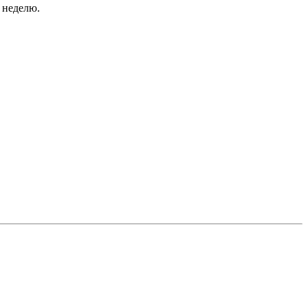
 неделю.