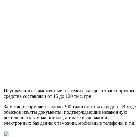
Неуплаченные таможенные платежи с каждого транспортного
средства составляли от 15 до 120 тыс. грн.
За месяц оформляется около 300 транспортных средств. В ходе
обысков изъяты документы, подтверждающие незаконную
деятельность таможенников, а также выдержки из
электронных баз данных таможни, мобильные телефоны и т.д.