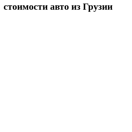
стоимости авто из Грузии