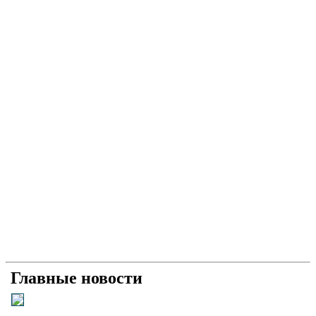
Главные новости