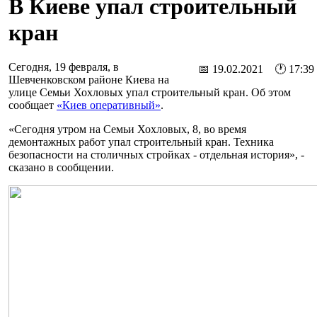
В Киеве упал строительный
кран
Сегодня, 19 февраля, в
📅 19.02.2021 🕐 17:39
Шевченковском районе Киева на
улице Семьи Хохловых упал строительный кран. Об этом
сообщает
«Киев оперативный»
.
«Сегодня утром на Семьи Хохловых, 8, во время
демонтажных работ упал строительный кран. Техника
безопасности на столичных стройках - отдельная история», -
сказано в сообщении.