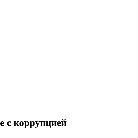
е с коррупцией