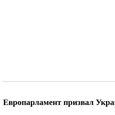
Европарламент призвал Украи