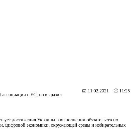
📅 11.02.2021 🕐 11:25
 ассоциации с ЕС, но выразил
ствует достижения Украины в выполнении обязательств по
ации, цифровой экономики, окружающей среды и избирательных