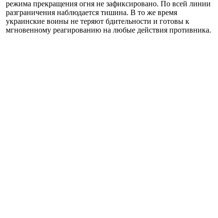
режима прекращения огня не зафиксировано. По всей линии
разграничения наблюдается тишина. В то же время
украинские воины не теряют бдительности и готовы к
мгновенному реагированию на любые действия противника.