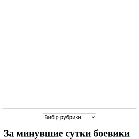
За минувшие сутки боевики