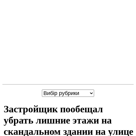
Застройщик пообещал
убрать лишние этажи на
скандальном здании на улице