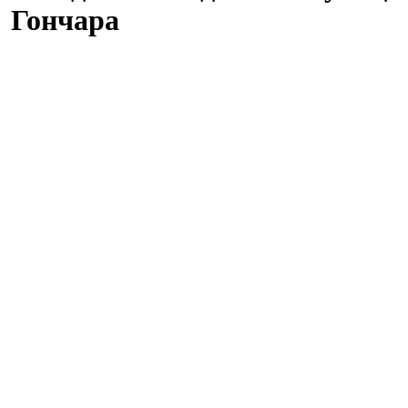
Гончара