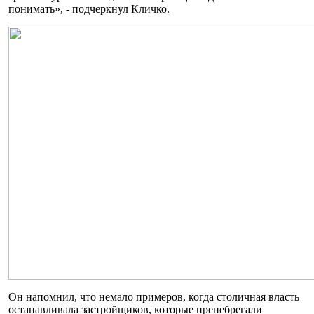
понимать», - подчеркнул Кличко.
Он напомнил, что немало примеров, когда столичная власть
останавливала застройщиков, которые пренебрегали