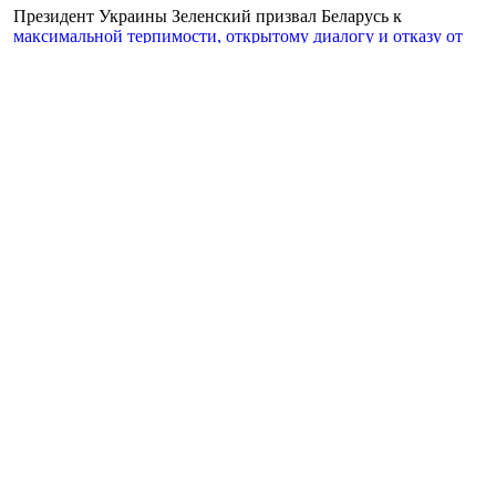
Президент Украины Зеленский призвал Беларусь к
максимальной терпимости, открытому диалогу и отказу от
насилия.