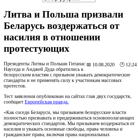
Литва и Польша призвали
Беларусь воздержаться от
насилия в отношении
протестующих
Президенты Литвы и Польши Гитанас
📅 10.08.2020 🕐 12:24
Науседа и Анджей Дуда обратились к
белорусским властям с призывом уважать демократические
стандарты и не применять силу к участникам массовых
протестов.
Тест заявления опубликован на сайтах глав двух государств,
сообщает
Европейская правда.
«Как соседи Беларуси, мы призываем белорусские власти
полностью признавать и придерживаться основополагающих
демократических стандартов. Мы призываем воздержаться от
насилия и уважать основные свободы, права человека и
гражданские права, включая права национальных