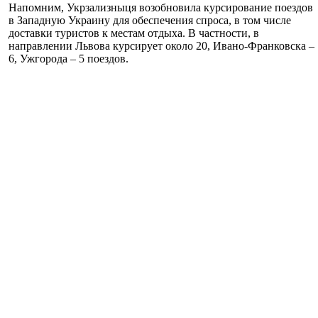
Напомним, Укрзализныця возобновила курсирование поездов
в Западную Украину для обеспечения спроса, в том числе
доставки туристов к местам отдыха. В частности, в
направлении Львова курсирует около 20, Ивано-Франковска –
6, Ужгорода – 5 поездов.