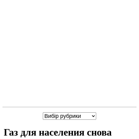
Газ для населения снова