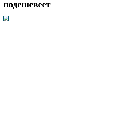
подешевеет