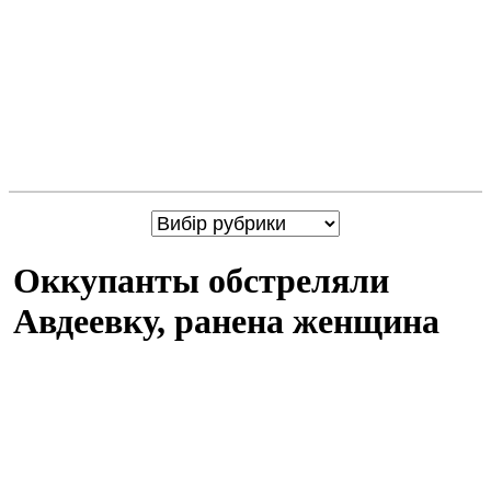
Оккупанты обстреляли
Авдеевку, ранена женщина