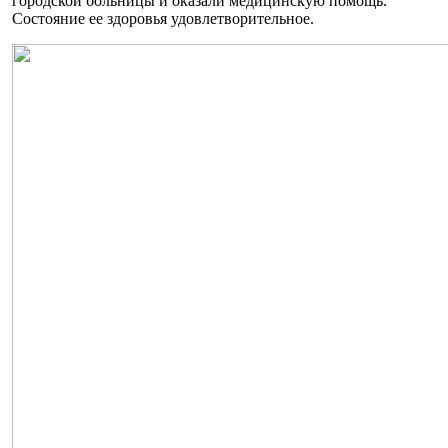
городской больницы и оказали медицинскую помощь.
Состояние ее здоровья удовлетворительное.