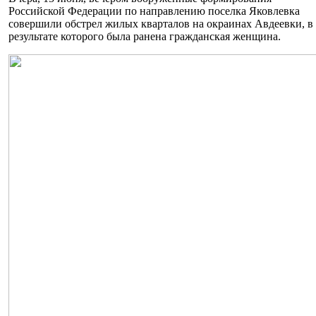
Российской Федерации по направлению поселка Яковлевка
совершили обстрел жилых кварталов на окраинах Авдеевки, в
результате которого была ранена гражданская женщина.