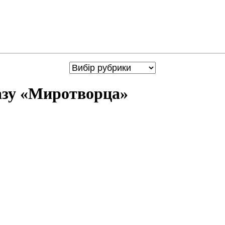
азу «Миротворца»