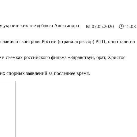
 украинских звезд бокса Александра
📅 07.05.2020 🕐 15:03
лавия от контроля России (страна-агрессор) РПЦ, они стали на
 в съемках российского фильма «Здравствуй, брат, Христос
их спорных заявлений за последнее время.