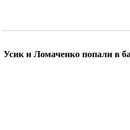
Усик и Ломаченко попали в б