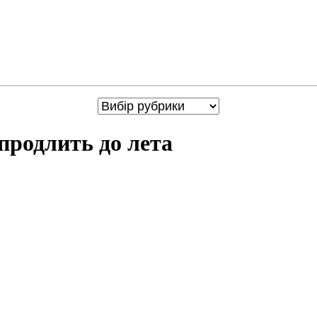
продлить до лета