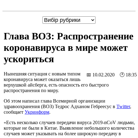
Глава ВОЗ: Распространение
коронавируса в мире может
ускориться
Нынешняя ситуация с новым типом
📅 10.02.2020 🕐 18:35
коронавируса может оказаться лишь
верхушкой айсберга, есть опасность его быстрого
распространения по миру.
Об этом написал глава Всемирной организации
здравоохранения (ВОЗ) Тедрос Адханом Гебреесус в
Twitter
,
сообщает
Укринформ
.
«Есть несколько случаев передачи вируса 2019-nCoV людьми,
которые не были в Китае. Выявление небольшого количества
случаев может указывать на более широкую передачу в