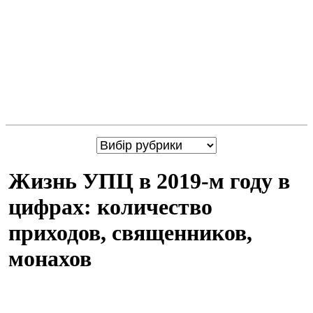
Жизнь УПЦ в 2019-м году в
цифрах: количество
приходов, священников,
монахов