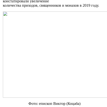
констатировали увеличение
количества приходов, священников и монахов в 2019 году.
Фото: епископ Виктор (Коцаба)