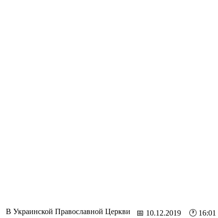
В Украинской Православной Церкви
📅 10.12.2019 🕐 16:01