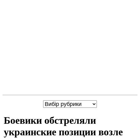
Боевики обстреляли
украинские позиции возле