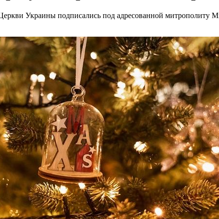
Церкви Украины подписались под адресованной митрополиту Ми