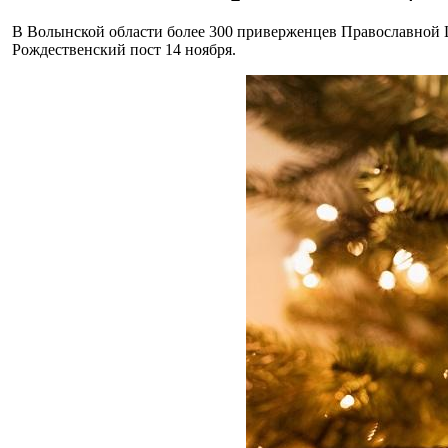
В Волынской области более 300 приверженцев Православной 
Рождественский пост 14 ноября.