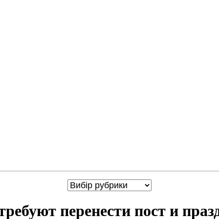
ебуют перенести пост и празд