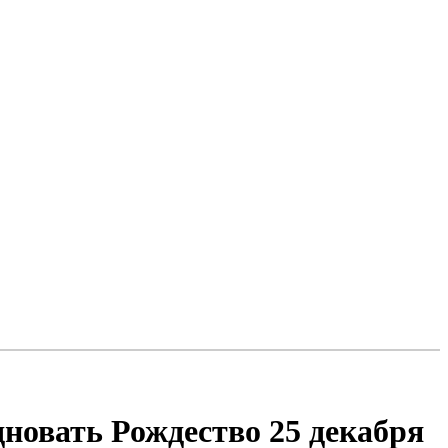
новать Рождество 25 декабря