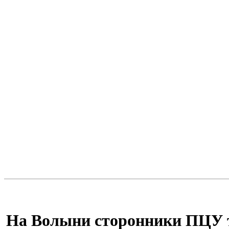
На Волыни сторонники ПЦУ тр