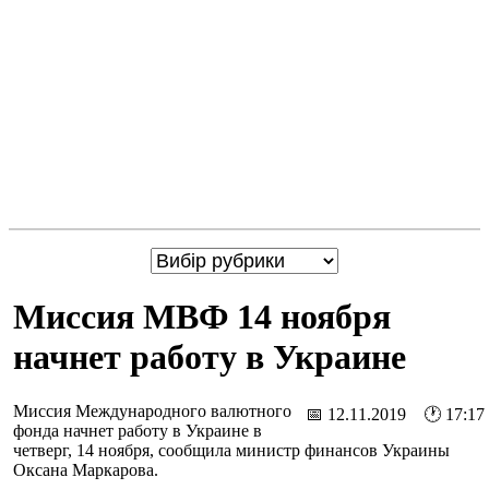
Миссия МВФ 14 ноября
начнет работу в Украине
Миссия Международного валютного
📅 12.11.2019 🕐 17:17
фонда начнет работу в Украине в
четверг, 14 ноября, сообщила министр финансов Украины
Оксана Маркарова.