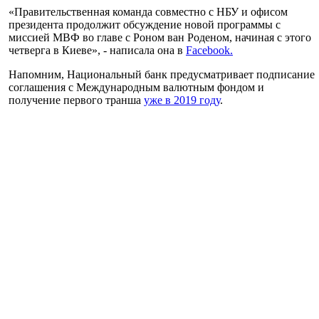
«Правительственная команда совместно с НБУ и офисом
президента продолжит обсуждение новой программы с
миссией МВФ во главе с Роном ван Роденом, начиная с этого
четверга в Киеве», - написала она в
Facebook.
Напомним, Национальный банк предусматривает подписание
соглашения с Международным валютным фондом и
получение первого транша
уже в 2019 году
.