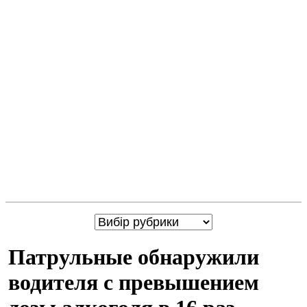
Патрульные обнаружили
водителя с превышением