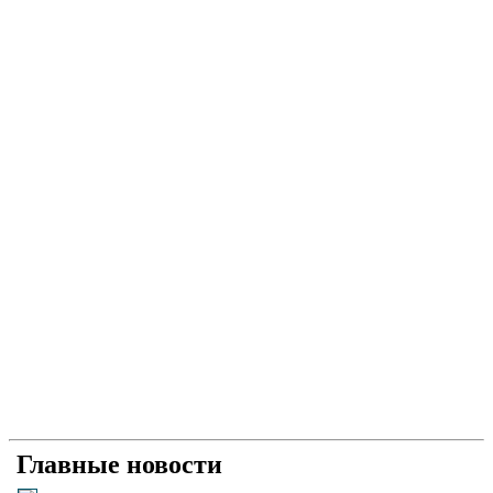
Главные новости